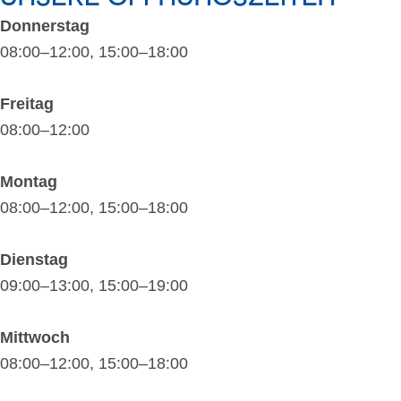
Donnerstag
08:00–12:00, 15:00–18:00
Freitag
08:00–12:00
Montag
08:00–12:00, 15:00–18:00
Dienstag
09:00–13:00, 15:00–19:00
Mittwoch
08:00–12:00, 15:00–18:00