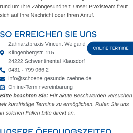
rund um Ihre Zahngesundheit: Unser Praxisteam freut
sich auf Ihre Nachricht oder Ihren Anruf.
SO ERREICHEN SIE UNS
Zahnarztpraxis Vincent Weigand
ONLINE TERMINE
Klingenbergstr. 115
24222 Schwentinental Klausdorf
0431 - 799 066 2
info@schoene-gesunde-zaehne.de
Online-Terminvereinbarung
Bitte beachten Sie:
Für akute Beschwerden versuchen
wir kurzfristige Termine zu ermöglichen. Rufen Sie uns
in solchen Fällen bitte direkt an.
UNSERE ÖFFNUNGSZEITEN