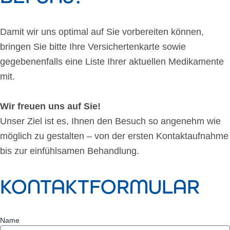
Damit wir uns optimal auf Sie vorbereiten können,
bringen Sie bitte Ihre Versichertenkarte sowie
gegebenenfalls eine Liste Ihrer aktuellen Medikamente
mit.
Wir freuen uns auf Sie!
Unser Ziel ist es, Ihnen den Besuch so angenehm wie
möglich zu gestalten – von der ersten Kontaktaufnahme
bis zur einfühlsamen Behandlung.
KONTAKTFORMULAR
Name