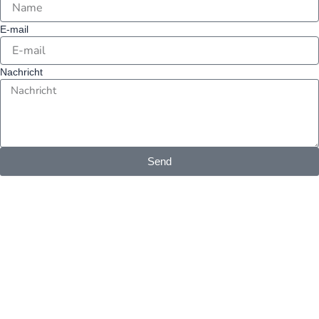
E-mail
Nachricht
Send
Alternative: