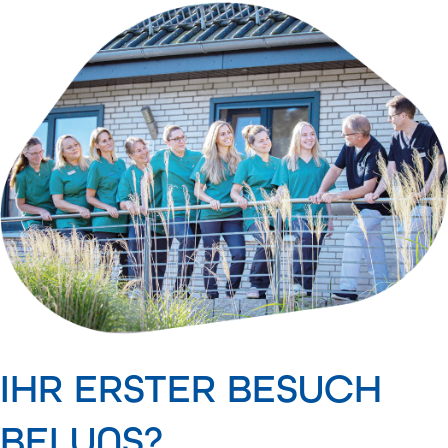
IHR ERSTER BESUCH
BEI UNS?