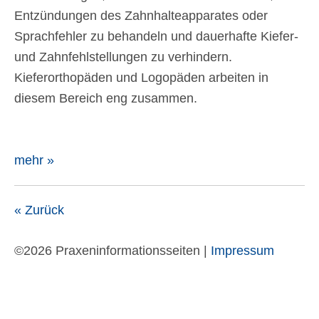
Entzündungen des Zahnhalteapparates oder
Sprachfehler zu behandeln und dauerhafte Kiefer-
und Zahnfehlstellungen zu verhindern.
Kieferorthopäden und Logopäden arbeiten in
diesem Bereich eng zusammen.
mehr »
« Zurück
©2026 Praxeninformationsseiten |
Impressum