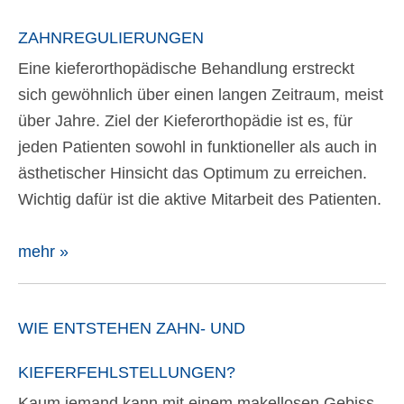
ZAHNREGULIERUNGEN
Eine kieferorthopädische Behandlung erstreckt
sich gewöhnlich über einen langen Zeitraum, meist
über Jahre. Ziel der Kieferorthopädie ist es, für
jeden Patienten sowohl in funktioneller als auch in
ästhetischer Hinsicht das Optimum zu erreichen.
Wichtig dafür ist die aktive Mitarbeit des Patienten.
mehr »
WIE ENTSTEHEN ZAHN- UND
KIEFERFEHLSTELLUNGEN?
Kaum jemand kann mit einem makellosen Gebiss