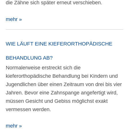
die Zähne sich später erneut verschieben.
mehr »
WIE LÄUFT EINE KIEFERORTHOPÄDISCHE
BEHANDLUNG AB?
Normalerweise erstreckt sich die
kieferorthopädische Behandlung bei Kindern und
Jugendlichen über einen Zeitraum von drei bis vier
Jahren. Bevor eine Zahnspange angefertigt wird,
müssen Gesicht und Gebiss möglichst exakt
vermessen werden.
mehr »