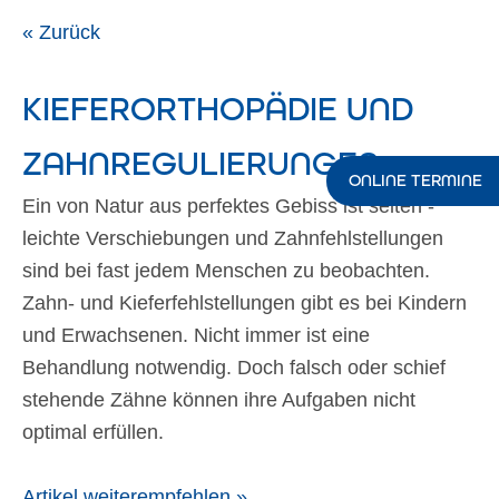
« Zurück
KIEFERORTHOPÄDIE UND
ZAHNREGULIERUNGEN
ONLINE TERMINE
Ein von Natur aus perfektes Gebiss ist selten -
leichte Verschiebungen und Zahnfehlstellungen
sind bei fast jedem Menschen zu beobachten.
Zahn- und Kieferfehlstellungen gibt es bei Kindern
und Erwachsenen. Nicht immer ist eine
Behandlung notwendig. Doch falsch oder schief
stehende Zähne können ihre Aufgaben nicht
optimal erfüllen.
Artikel weiterempfehlen »