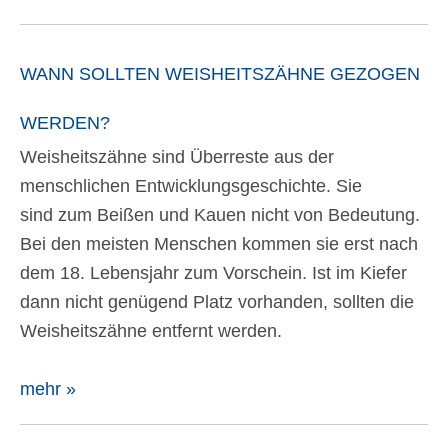
WANN SOLLTEN WEISHEITSZÄHNE GEZOGEN
WERDEN?
Weisheitszähne sind Überreste aus der
menschlichen Entwicklungsgeschichte. Sie
sind zum Beißen und Kauen nicht von Bedeutung.
Bei den meisten Menschen kommen sie erst nach
dem 18. Lebensjahr zum Vorschein. Ist im Kiefer
dann nicht genügend Platz vorhanden, sollten die
Weisheitszähne entfernt werden.
mehr »