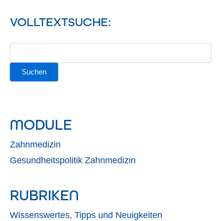
VOLLTEXTSUCHE:
MODULE
Zahnmedizin
Gesundheitspolitik Zahnmedizin
RUBRIKEN
Wissenswertes, Tipps und Neuigkeiten