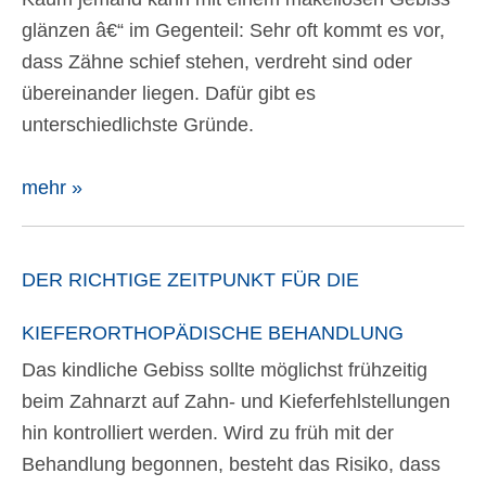
glänzen â€“ im Gegenteil: Sehr oft kommt es vor,
dass Zähne schief stehen, verdreht sind oder
übereinander liegen. Dafür gibt es
unterschiedlichste Gründe.
mehr »
DER RICHTIGE ZEITPUNKT FÜR DIE
KIEFERORTHOPÄDISCHE BEHANDLUNG
Das kindliche Gebiss sollte möglichst frühzeitig
beim Zahnarzt auf Zahn- und Kieferfehlstellungen
hin kontrolliert werden. Wird zu früh mit der
Behandlung begonnen, besteht das Risiko, dass