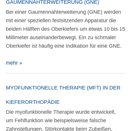
GAUMENNAHTERWEITERUNG (GNE)
Bei einer Gaumennahterweiterung (GNE) werden
mit einer speziellen festsitzenden Apparatur die
beiden Hälften des Oberkiefers um etwas 10 bis 15
Millimeter auseinanderbewegt. Ein zu schmaler
Oberkiefer ist häufig eine Indikation für eine GNE.
mehr »
MYOFUNKTIONELLE THERAPIE (MFT) IN DER
KIEFERORTHOPÄDIE
Die myofunktionelle Therapie wurde entwickelt,
um Fehlfunktion wie beispielsweise falsche
Zahnstellungen, Störkontakte beim Zubeißen,