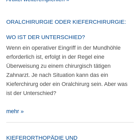
ORALCHIRURGIE ODER KIEFERCHIRURGIE:
WO IST DER UNTERSCHIED?
Wenn ein operativer Eingriff in der Mundhöhle
erforderlich ist, erfolgt in der Regel eine
Überweisung zu einem chirurgisch tätigen
Zahnarzt. Je nach Situation kann das ein
Kieferchirurg oder ein Oralchirurg sein. Aber was
ist der Unterschied?
mehr »
KIEFERORTHOPÄDIE UND