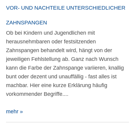
VOR- UND NACHTEILE UNTERSCHIEDLICHER
ZAHNSPANGEN
Ob bei Kindern und Jugendlichen mit
herausnehmbaren oder festsitzenden
Zahnspangen behandelt wird, hängt von der
jeweiligen Fehlstellung ab. Ganz nach Wunsch
kann die Farbe der Zahnspange variieren, knallig
bunt oder dezent und unauffällig - fast alles ist
machbar. Hier eine kurze Erklärung häufig
vorkommender Begriffe....
mehr »