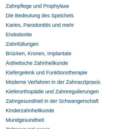
Zahnpflege und Prophylaxe
Die Bedeutung des Speichels
Karies, Parodontitis und mehr
Endodontie
Zahnfüllungen
Brücken, Kronen, Implantate
Ästhetische Zahnheilkunde
Kiefergelenk und Funktionstherapie
Moderne Verfahren in der Zahnarztpraxis
Kieferorthopädie und Zahnregulierungen
Zahngesundheit in der Schwangerschaft
Kinderzahnheilkunde
Mundgesundheit